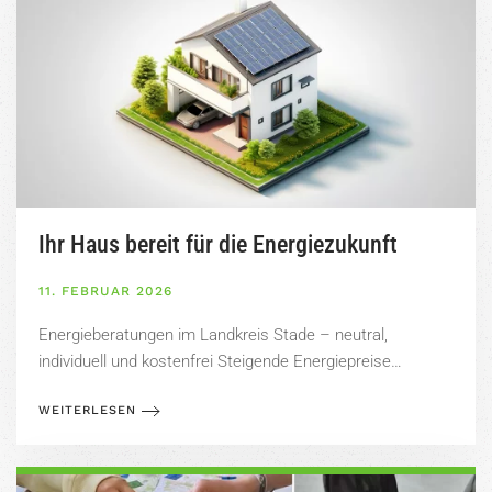
Ihr Haus bereit für die Energiezukunft
11. FEBRUAR 2026
Energieberatungen im Landkreis Stade – neutral,
individuell und kostenfrei Steigende Energiepreise…
WEITERLESEN