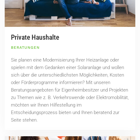
Private Haushalte
BERATUNGEN
Sie planen eine Modernisierung Ihrer Heizanlage oder
spielen mit dem Gedanken einer Solaranlage und wollen
sich über die unterschiedlichsten Möglichkeiten, Kosten
oder Förderprogramme informieren? Mit unseren
Beratungsangeboten für Eigenheimbesitzer und Projekten
zu Themen wie z. B. Verkehrswende oder Elektromobilität,
möchten wir Ihnen Hilfestellung im
Entscheidungsprozess bieten und Ihnen beratend zur
Seite stehen.