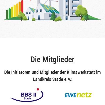
Die Mitglieder
Die Initiatoren und Mitglieder der Klimawerkstatt im
Landkreis Stade e.V.: