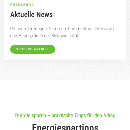
PRESSEBOX
Aktuelle News
Pressemitteilungen, Stimmen, Kommentare, Interviews
und Hintergründe der Klimawerkstatt
WEITERE ARTIKEL
Energie sparen – praktische Tipps für den Alltag
Energiespartipps