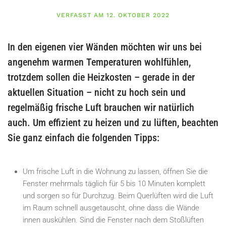
VERFASST AM 12. OKTOBER 2022
In den eigenen vier Wänden möchten wir uns bei
angenehm warmen Temperaturen wohlfühlen,
trotzdem sollen die Heizkosten – gerade in der
aktuellen Situation – nicht zu hoch sein und
regelmäßig frische Luft brauchen wir natürlich
auch. Um effizient zu heizen und zu lüften, beachten
Sie ganz einfach die folgenden Tipps:
Um frische Luft in die Wohnung zu lassen, öffnen Sie die
Fenster mehrmals täglich für 5 bis 10 Minuten komplett
und sorgen so für Durchzug. Beim Querlüften wird die Luft
im Raum schnell ausgetauscht, ohne dass die Wände
innen auskühlen. Sind die Fenster nach dem Stoßlüften