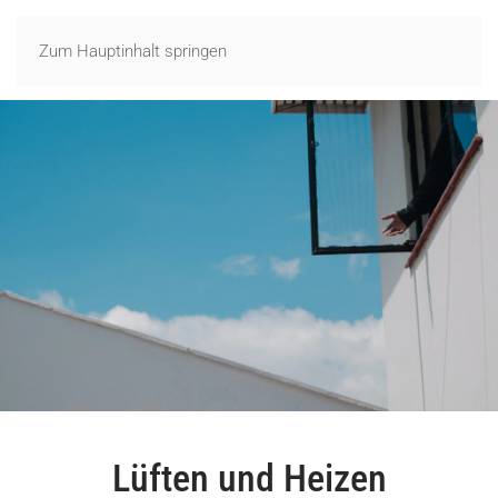
Zum Hauptinhalt springen
Lüften und Heizen