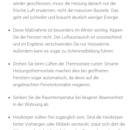
wieder geschlossen, muss die Heizung danach nur die
frische Luft erwärmen, nicht die massiven Bauteile. Das
geht viel schneller und braucht deutlich weniger Energie.
Diese Maßnahme ist besonders im Winter wichtig. Kippen
Sie die Fenster nicht. Der Luftaustausch ist unzureichend
und im Ergebnis verschwenden Sie nur Heizwärme.
Außerdem kann es sogar zu Schimmelbildung führen.
Drehen Sie beim Lüften die Thermostate runter. Smarte
Heizungsthermostate machen dies bei geöffneten
Fenstern sogar automatisch, da diese auf die
angebrachten Fensterkontakte reagieren.
Senken Sie die Raumtemperatur bei längerer Abwesenheit
in der Wohnung ab.
Heizkörper sollten frei zugänglich sein. Sind die Heizkörper
hinter Vorhängen oder Möbeln versteckt, staut sich dort die