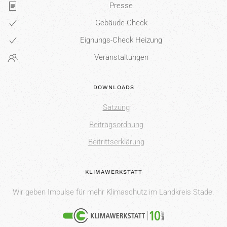
Presse
Gebäude-Check
Eignungs-Check Heizung
Veranstaltungen
DOWNLOADS
Satzung
Beitragsordnung
Beitrittserklärung
KLIMAWERKSTATT
Wir geben Impulse für mehr Klimaschutz im Landkreis Stade.